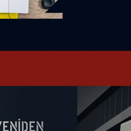
YENIDEN