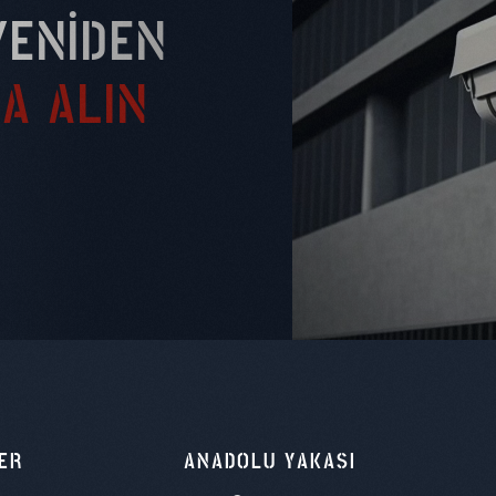
YENIDEN
A ALIN
ER
ANADOLU YAKASI