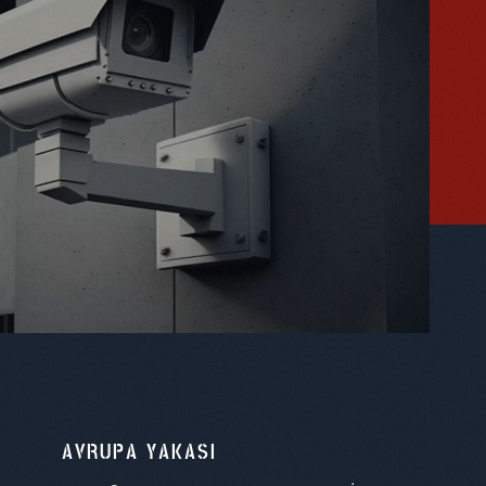
AVRUPA YAKASI