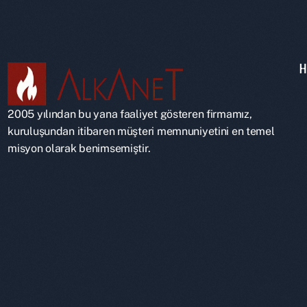
2005 yılından bu yana faaliyet gösteren firmamız,
kuruluşundan itibaren müşteri memnuniyetini en temel
misyon olarak benimsemiştir.