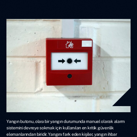
Yangın butonu, olası bir yangın durumunda manuel olarak alarm
sistemini devreye sokmak için kullanılan en kritik güvenlik
elemanlarından biridir. Yangını fark eden kişiler, yangın ihbar