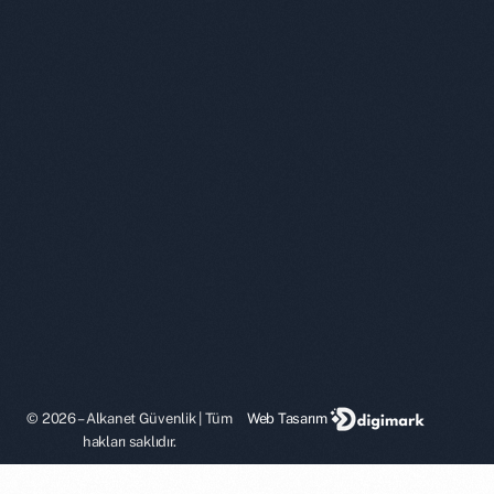
© 2026 – Alkanet Güvenlik | Tüm
Web Tasarım
hakları saklıdır.